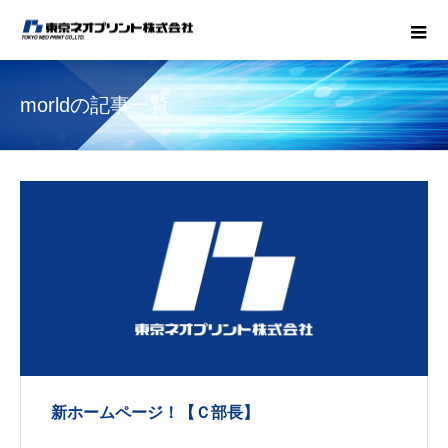
morldの記事一覧
新ホームページ！【Ｃ部長】