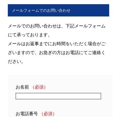
メールフォームでのお問い合わせ
メールでのお問い合わせは、下記メールフォーム
にて承っております。
メールはお返事までにお時間をいただく場合がご
ざいますので、お急ぎの方はお電話にてご連絡く
ださい。
お名前
（必須）
お電話番号
（必須）