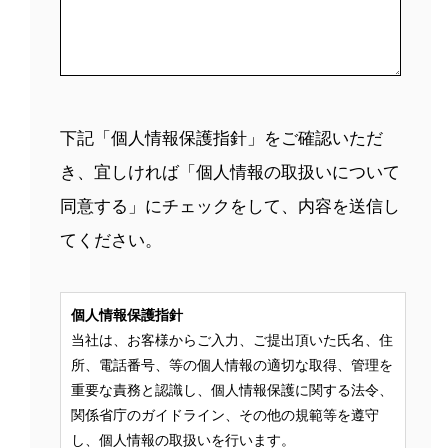
下記「個人情報保護指針」をご確認いただ
き、宜しければ「個人情報の取扱いについて
同意する」にチェックをして、内容を送信し
てください。
個人情報保護指針
当社は、お客様からご入力、ご提出頂いた氏名、住
所、電話番号、等の個人情報の適切な取得、管理を
重要な責務と認識し、個人情報保護に関する法令、
関係省庁のガイドライン、その他の規範等を遵守
し、個人情報の取扱いを行います。