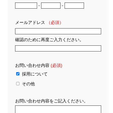
-
-
メールアドレス
（必須）
確認のために再度ご入力ください。
お問い合わせ内容
(必須)
採用について
その他
お問い合わせ内容をご記入ください。