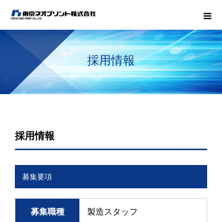
採用情報
採用情報
募集要項
募集職種
製造スタッフ