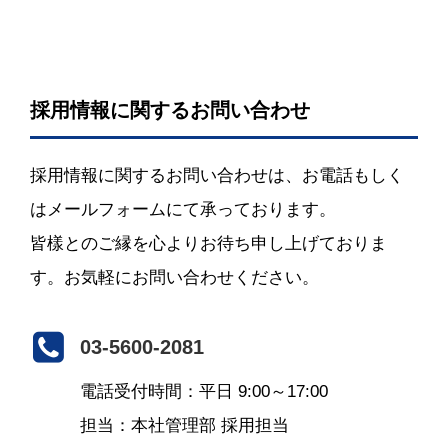
採用情報に関するお問い合わせ
採用情報に関するお問い合わせは、お電話もしく
はメールフォームにて承っております。
皆樣とのご縁を心よりお待ち申し上げておりま
す。お気軽にお問い合わせください。
03-5600-2081
電話受付時間：平日 9:00～17:00
担当：本社管理部 採用担当