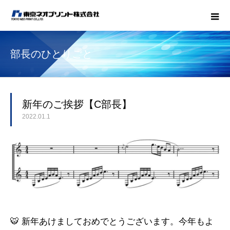
部長のひとりごと
新年のご挨拶【C部長】
2022.01.1
🐯 新年あけましておめでとうございます。今年もよ