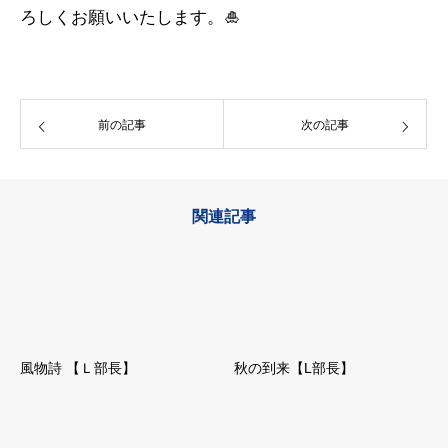
ろしくお願いいたします。🎍
前の記事
次の記事
関連記事
風物詩 【Ｌ部長】
秋の到来【L部長】